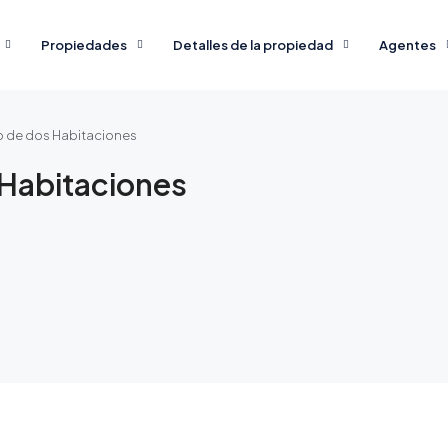
Propiedades
Detalles de la propiedad
Agentes
 de dos Habitaciones
 Habitaciones