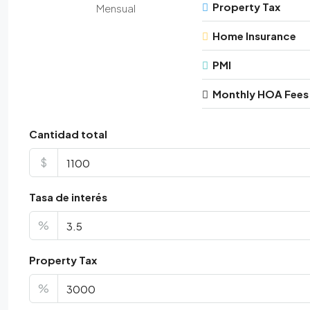
Property Tax
Mensual
Home Insurance
PMI
Monthly HOA Fees
Cantidad total
$
Tasa de interés
%
Property Tax
%