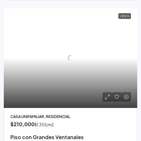
VENTA
CASA UNIFAMILIAR, RESIDENCIAL
$210,000
$1,355
/m2
Piso con Grandes Ventanales