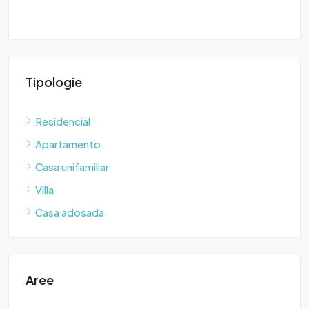
Tipologie
Residencial
Apartamento
Casa unifamiliar
Villa
Casa adosada
Aree