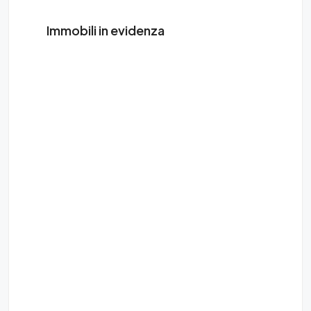
Immobili in evidenza