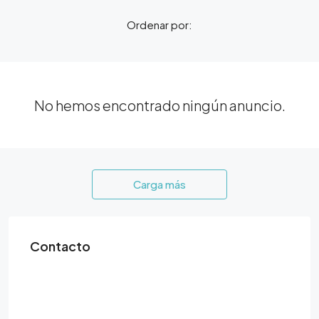
Ordenar por:
No hemos encontrado ningún anuncio.
Carga más
Contacto