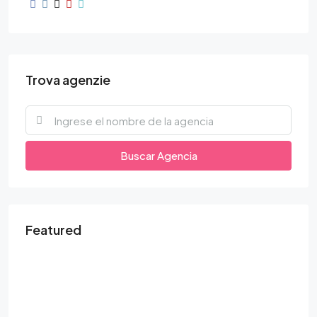
Trova agenzie
Buscar Agencia
Featured