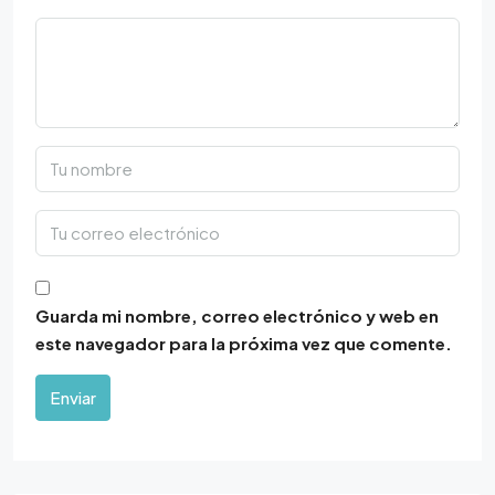
Guarda mi nombre, correo electrónico y web en
este navegador para la próxima vez que comente.
Enviar