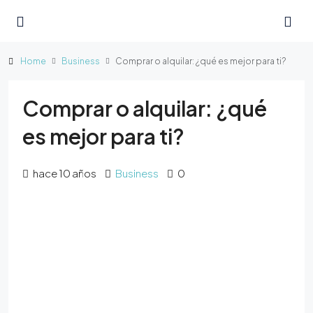
Home
Business
Comprar o alquilar: ¿qué es mejor para ti?
Comprar o alquilar: ¿qué
es mejor para ti?
hace 10 años
Business
0