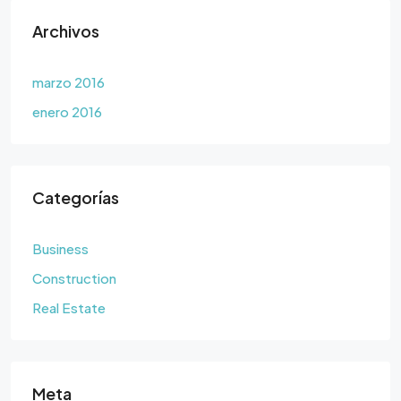
Archivos
marzo 2016
enero 2016
Categorías
Business
Construction
Real Estate
Meta