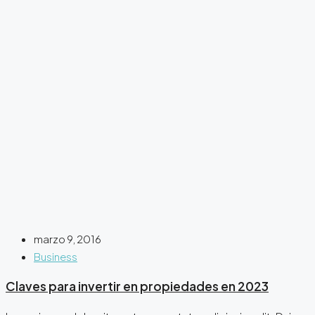
marzo 9, 2016
Business
Claves para invertir en propiedades en 2023