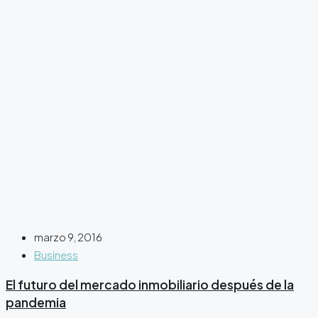
marzo 9, 2016
Business
El futuro del mercado inmobiliario después de la
pandemia