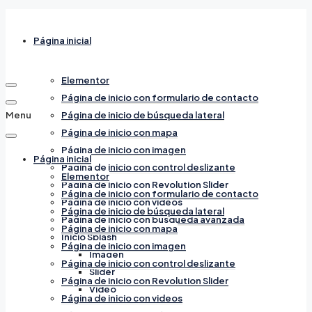
Página inicial
Elementor
Página de inicio con formulario de contacto
Menu
Página de inicio de búsqueda lateral
Página de inicio con mapa
Página de inicio con imagen
Página inicial
Página de inicio con control deslizante
Elementor
Página de inicio con Revolution Slider
Página de inicio con formulario de contacto
Página de inicio con videos
Página de inicio de búsqueda lateral
Página de inicio con búsqueda avanzada
Página de inicio con mapa
Inicio Splash
Página de inicio con imagen
Imagen
Página de inicio con control deslizante
Slider
Página de inicio con Revolution Slider
Video
Página de inicio con videos