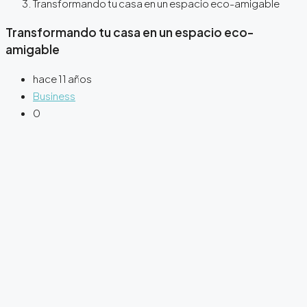
Transformando tu casa en un espacio eco-amigable
Transformando tu casa en un espacio eco-
amigable
hace 11 años
Business
0